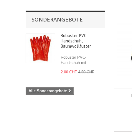
SONDERANGEBOTE
Robuster PVC-
Handschuh,
Baumwollfutter
Robuster PVC-
Handschuh mit...
2.00 CHF
4.50 CHF
Alle Sonderangebote