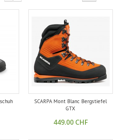
schuh
SCARPA Mont Blanc Bergstiefel
GTX
449.00 CHF