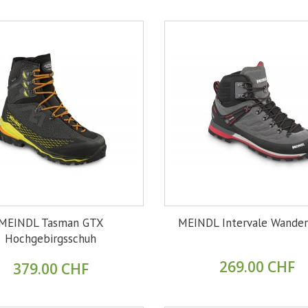
MEINDL Tasman GTX
MEINDL Intervale Wander
Hochgebirgsschuh
269.00 CHF
379.00 CHF