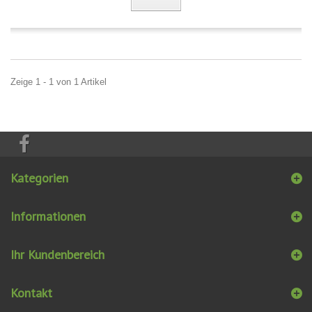
Zeige 1 - 1 von 1 Artikel
Kategorien
Informationen
Ihr Kundenbereich
Kontakt