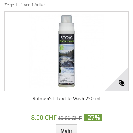
Zeige 1 - 1 von 1 Artikel
BolmenST. Textile Wash 250 ml
8.00 CHF
-27%
10.96 CHF
Mehr