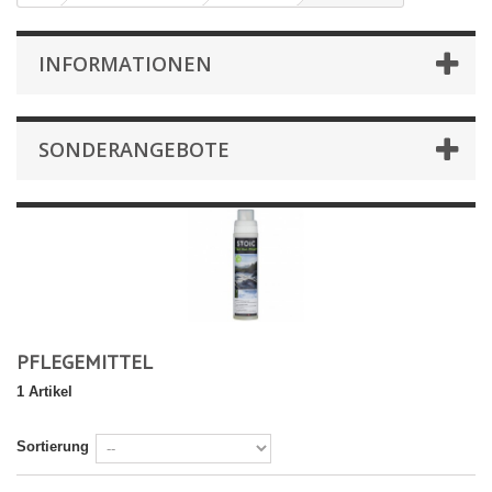
INFORMATIONEN
SONDERANGEBOTE
PFLEGEMITTEL
1 Artikel
Sortierung