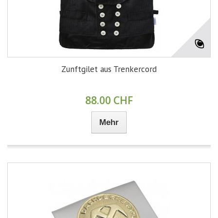
Zunftgilet aus Trenkercord
88.00 CHF
Mehr