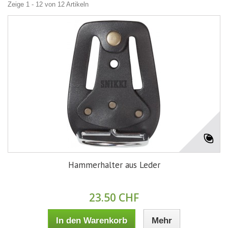
Zeige 1 - 12 von 12 Artikeln
Hammerhalter aus Leder
23.50 CHF
In den Warenkorb
Mehr