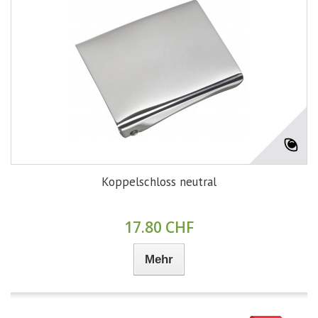
Koppelschloss neutral
17.80 CHF
Mehr