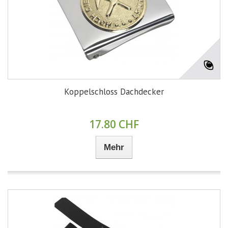
Koppelschloss Dachdecker
17.80 CHF
Mehr