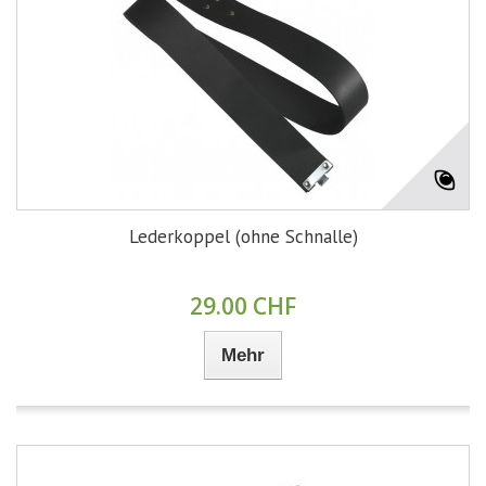
Lederkoppel (ohne Schnalle)
29.00 CHF
Mehr