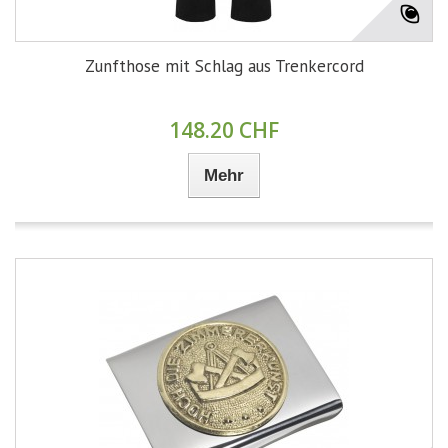
Zunfthose mit Schlag aus Trenkercord
148.20 CHF
Mehr