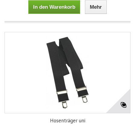
In den Warenkorb
Mehr
Hosenträger uni