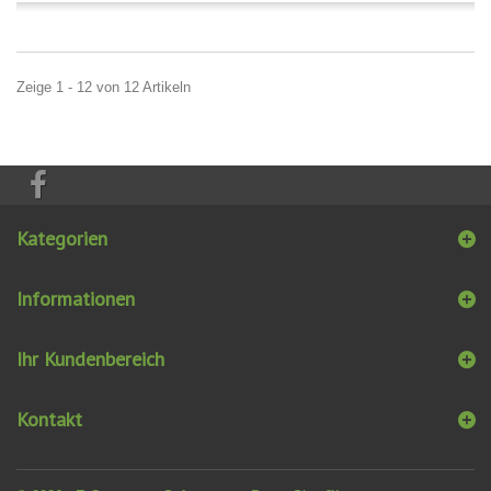
Zeige 1 - 12 von 12 Artikeln
Kategorien
Informationen
Ihr Kundenbereich
Kontakt