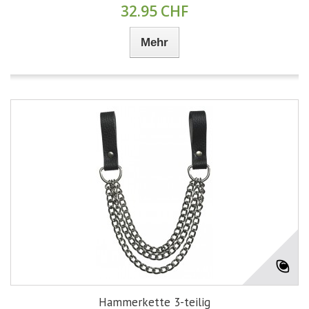
32.95 CHF
Mehr
Hammerkette 3-teilig