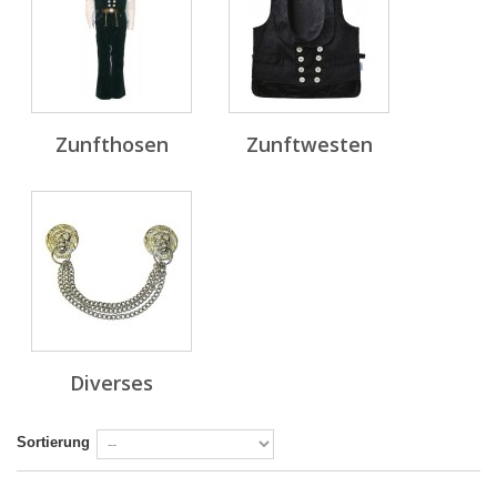
Zunfthosen
Zunftwesten
Diverses
Sortierung