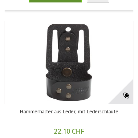
Hammerhalter aus Leder, mit Lederschlaufe
22.10 CHF