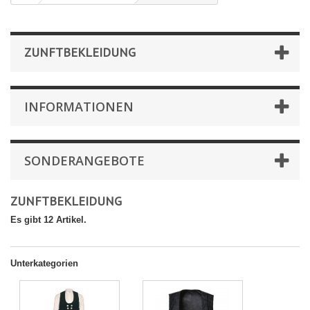
ZUNFTBEKLEIDUNG
INFORMATIONEN
SONDERANGEBOTE
ZUNFTBEKLEIDUNG
Es gibt 12 Artikel.
Unterkategorien