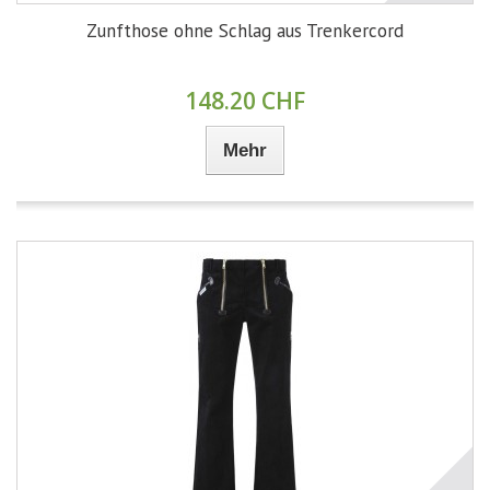
Zunfthose ohne Schlag aus Trenkercord
148.20 CHF
Mehr