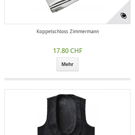
Koppelschloss Zimmermann
17.80 CHF
Mehr