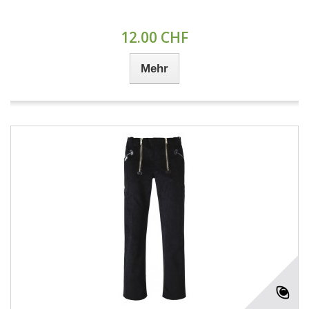
12.00 CHF
Mehr