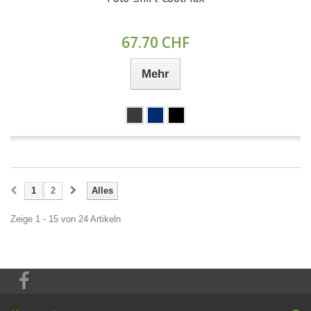
67.70 CHF
Mehr
1
2
Alles
Zeige 1 - 15 von 24 Artikeln