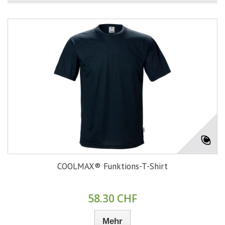
COOLMAX® Funktions-T-Shirt
58.30 CHF
Mehr