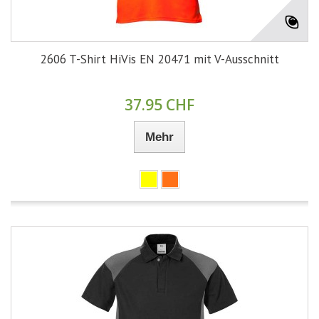
2606 T-Shirt HiVis EN 20471 mit V-Ausschnitt
37.95 CHF
Mehr