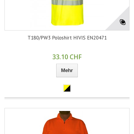
T180/PW3 Poloshirt HIVIS EN20471
33.10 CHF
Mehr