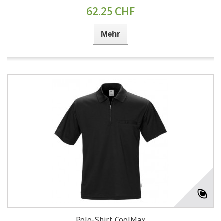
62.25 CHF
Mehr
Polo-Shirt CoolMax