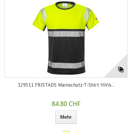
129511 FRISTADS Warnschutz-T-Shirt HiVis...
84.80 CHF
Mehr