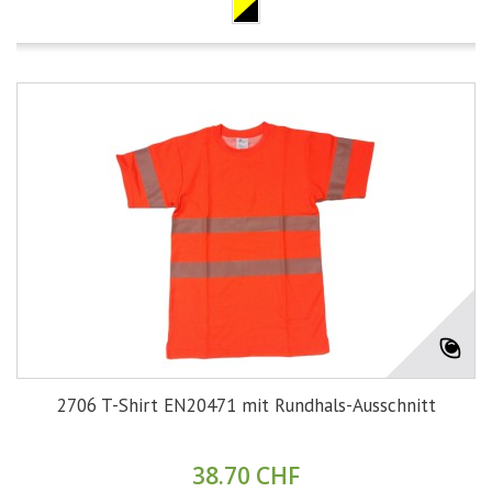
2706 T-Shirt EN20471 mit Rundhals-Ausschnitt
38.70 CHF