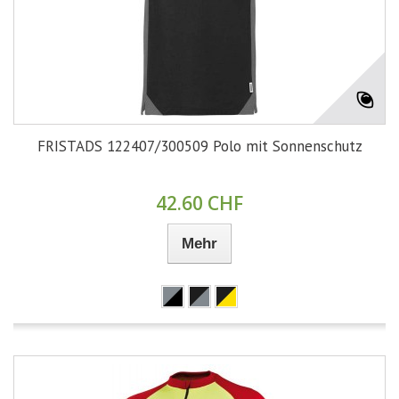
FRISTADS 122407/300509 Polo mit Sonnenschutz
42.60 CHF
Mehr