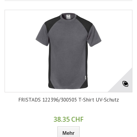
FRISTADS 122396/300505 T-Shirt UV-Schutz
38.35 CHF
Mehr