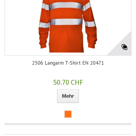
2506 Langarm T-Shirt EN 20471
50.70 CHF
Mehr