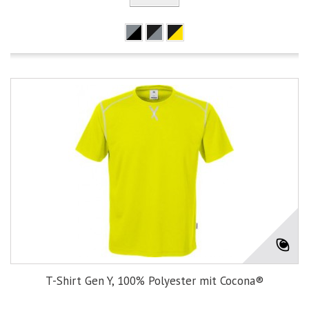
T-Shirt Gen Y, 100% Polyester mit Cocona®