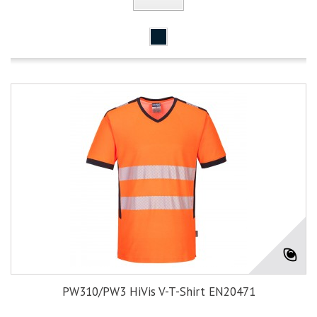
PW310/PW3 HiVis V-T-Shirt EN20471