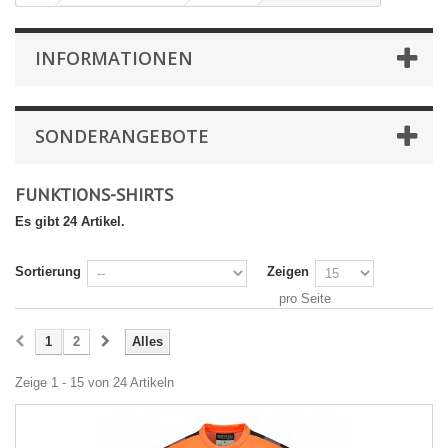
INFORMATIONEN
SONDERANGEBOTE
FUNKTIONS-SHIRTS
Es gibt 24 Artikel.
Sortierung
Zeigen
pro Seite
1
2
Alles
Zeige 1 - 15 von 24 Artikeln