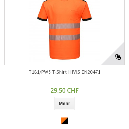
T181/PW3 T-Shirt HIVIS EN20471
29.50 CHF
Mehr