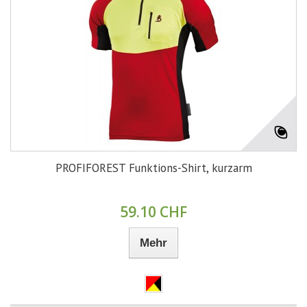
PROFIFOREST Funktions-Shirt, kurzarm
59.10 CHF
Mehr