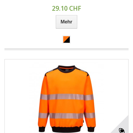
29.10 CHF
Mehr