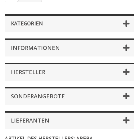
KATEGORIEN
INFORMATIONEN
HERSTELLER
SONDERANGEBOTE
LIEFERANTEN
ARTIKEL DES HERSTELLERS: ABEBA