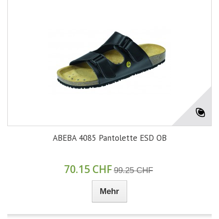
ABEBA 4085 Pantolette ESD OB
70.15 CHF
99.25 CHF
Mehr