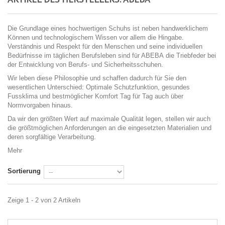
Die Grundlage eines hochwertigen Schuhs ist neben handwerklichem
Können und technologischem Wissen vor allem die Hingabe.
Verständnis und Respekt für den Menschen und seine individuellen
Bedürfnisse im täglichen Berufsleben sind für ABEBA die Triebfeder bei
der Entwicklung von Berufs- und Sicherheitsschuhen.
Wir leben diese Philosophie und schaffen dadurch für Sie den
wesentlichen Unterschied: Optimale Schutzfunktion, gesundes
Fussklima und bestmöglicher Komfort Tag für Tag auch über
Normvorgaben hinaus.
Da wir den größten Wert auf maximale Qualität legen, stellen wir auch
die größtmöglichen Anforderungen an die eingesetzten Materialien und
deren sorgfältige Verarbeitung.
Mehr
Sortierung
Zeige 1 - 2 von 2 Artikeln