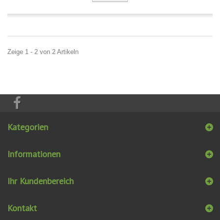
Zeige 1 - 2 von 2 Artikeln
Kategorien
Informationen
Ihr Kundenbereich
Kontakt