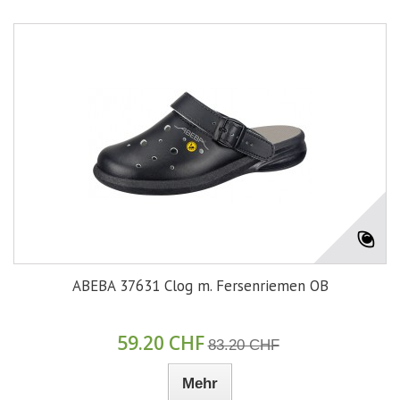
ABEBA 37631 Clog m. Fersenriemen OB
59.20 CHF
83.20 CHF
Mehr