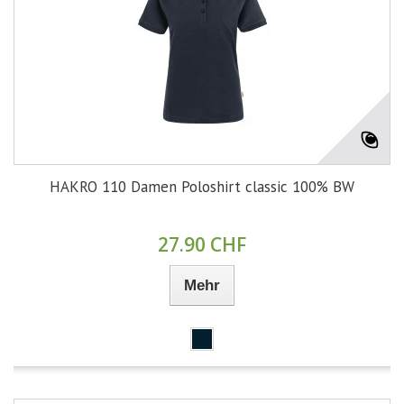
HAKRO 110 Damen Poloshirt classic 100% BW
27.90 CHF
Mehr