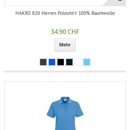
HAKRO 810 Herren Poloshirt 100% Baumwolle
34.90 CHF
Mehr