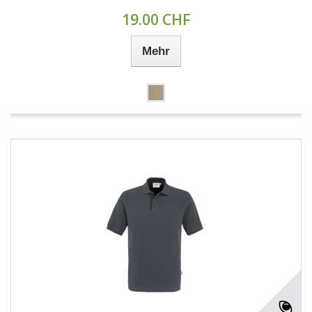
19.00 CHF
Mehr