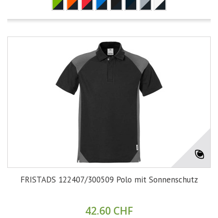
FRISTADS 122407/300509 Polo mit Sonnenschutz
42.60 CHF