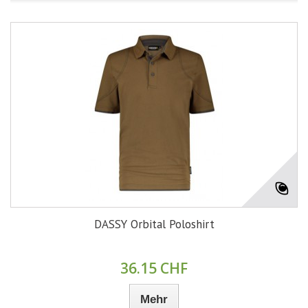
DASSY Orbital Poloshirt
36.15 CHF
Mehr