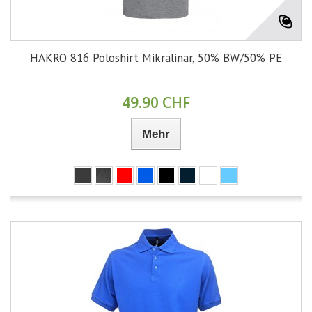
HAKRO 816 Poloshirt Mikralinar, 50% BW/50% PE
49.90 CHF
Mehr