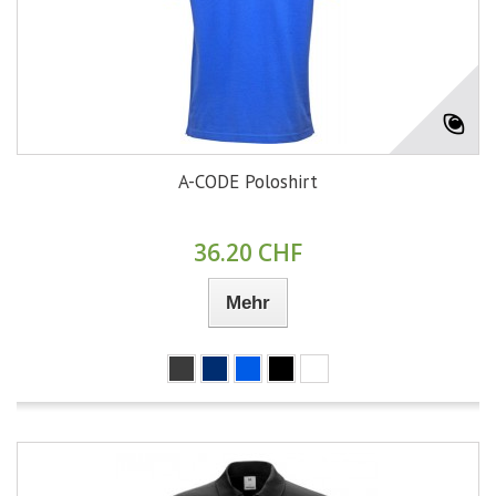
A-CODE Poloshirt
36.20 CHF
Mehr