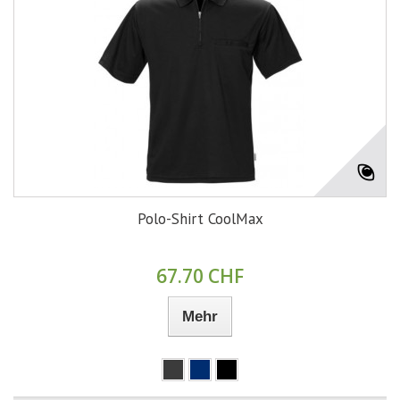
Polo-Shirt CoolMax
67.70 CHF
Mehr