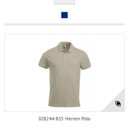
028244-815 Herren Polo