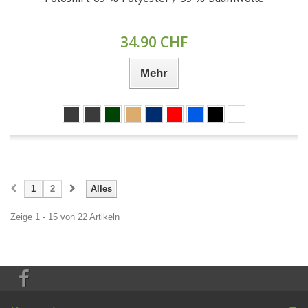
34.90 CHF
Mehr
1
2
Alles
Zeige 1 - 15 von 22 Artikeln