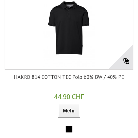
HAKRO 814 COTTON TEC Polo 60% BW / 40% PE
44.90 CHF
Mehr