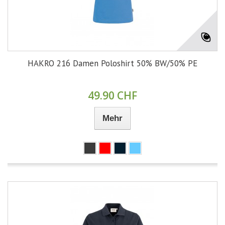
HAKRO 216 Damen Poloshirt 50% BW/50% PE
49.90 CHF
Mehr