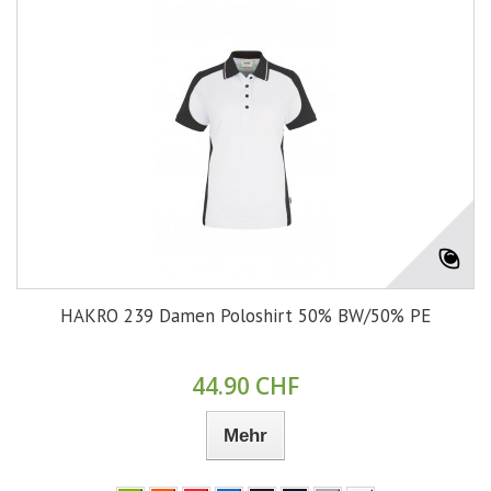
HAKRO 239 Damen Poloshirt 50% BW/50% PE
44.90 CHF
Mehr