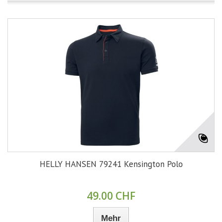
HELLY HANSEN 79241 Kensington Polo
49.00 CHF
Mehr