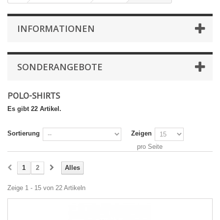
INFORMATIONEN
SONDERANGEBOTE
POLO-SHIRTS
Es gibt 22 Artikel.
Sortierung
Zeigen
pro Seite
1
2
Alles
Zeige 1 - 15 von 22 Artikeln