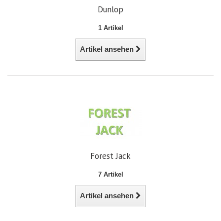
Dunlop
1 Artikel
Artikel ansehen
Forest Jack
7 Artikel
Artikel ansehen