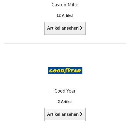
Gaston Mille
12 Artikel
Artikel ansehen
Good Year
2 Artikel
Artikel ansehen