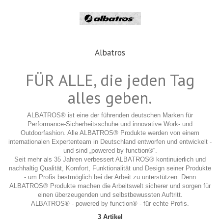
Albatros
FÜR ALLE, die jeden Tag
alles geben.
ALBATROS® ist eine der führenden deutschen Marken für
Performance-Sicherheitsschuhe und innovative Work- und
Outdoorfashion. Alle ALBATROS® Produkte werden von einem
internationalen Expertenteam in Deutschland entworfen und entwickelt -
und sind „powered by function®“.
Seit mehr als 35 Jahren verbessert ALBATROS® kontinuierlich und
nachhaltig Qualität, Komfort, Funktionalität und Design seiner Produkte
- um Profis bestmöglich bei der Arbeit zu unterstützen. Denn
ALBATROS® Produkte machen die Arbeitswelt sicherer und sorgen für
einen überzeugenden und selbstbewussten Auftritt.
ALBATROS® - powered by function® - für echte Profis.
3 Artikel