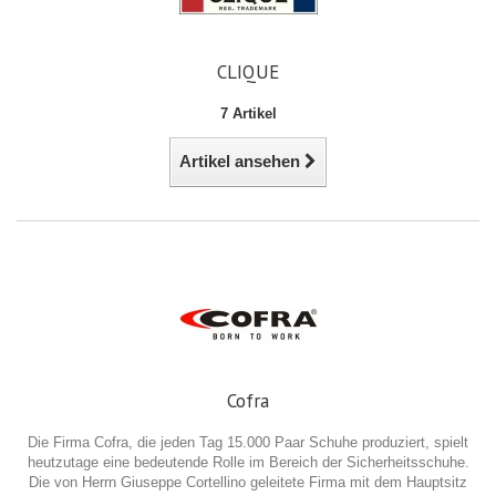
CLIQUE
7 Artikel
Artikel ansehen
Cofra
Die Firma Cofra, die jeden Tag 15.000 Paar Schuhe produziert, spielt
heutzutage eine bedeutende Rolle im Bereich der Sicherheitsschuhe.
Die von Herrn Giuseppe Cortellino geleitete Firma mit dem Hauptsitz