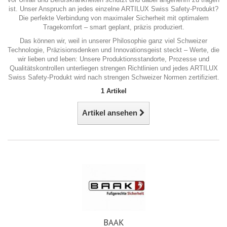
ist. Unser Anspruch an jedes einzelne ARTILUX Swiss Safety-Produkt?
Die perfekte Verbindung von maximaler Sicherheit mit optimalem
Tragekomfort – smart geplant, präzis produziert.
Das können wir, weil in unserer Philosophie ganz viel Schweizer
Technologie, Präzisionsdenken und Innovationsgeist steckt – Werte, die
wir lieben und leben: Unsere Produktionsstandorte, Prozesse und
Qualitätskontrollen unterliegen strengen Richtlinien und jedes ARTILUX
Swiss Safety-Produkt wird nach strengen Schweizer Normen zertifiziert.
1 Artikel
Artikel ansehen
BAAK