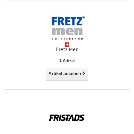
Fretz Men
1 Artikel
Artikel ansehen