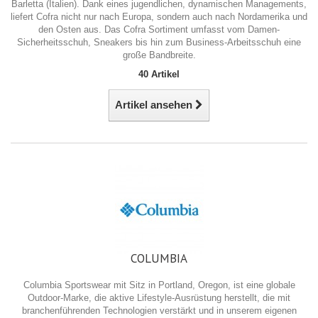
Barletta (Italien). Dank eines jugendlichen, dynamischen Managements,
liefert Cofra nicht nur nach Europa, sondern auch nach Nordamerika und
den Osten aus. Das Cofra Sortiment umfasst vom Damen-
Sicherheitsschuh, Sneakers bis hin zum Business-Arbeitsschuh eine
große Bandbreite.
40 Artikel
Artikel ansehen
COLUMBIA
Columbia Sportswear mit Sitz in Portland, Oregon, ist eine globale
Outdoor-Marke, die aktive Lifestyle-Ausrüstung herstellt, die mit
branchenführenden Technologien verstärkt und in unserem eigenen