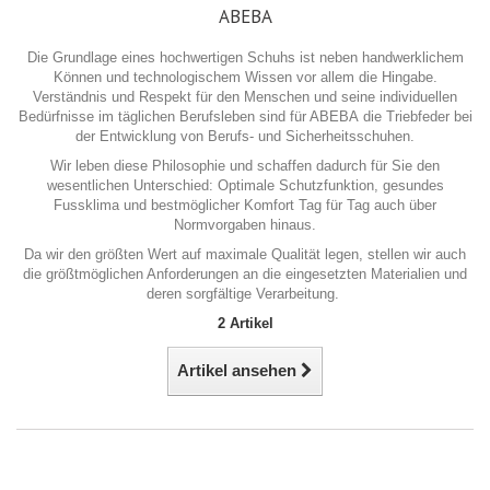
ABEBA
Die Grundlage eines hochwertigen Schuhs ist neben handwerklichem
Können und technologischem Wissen vor allem die Hingabe.
Verständnis und Respekt für den Menschen und seine individuellen
Bedürfnisse im täglichen Berufsleben sind für ABEBA die Triebfeder bei
der Entwicklung von Berufs- und Sicherheitsschuhen.
Wir leben diese Philosophie und schaffen dadurch für Sie den
wesentlichen Unterschied: Optimale Schutzfunktion, gesundes
Fussklima und bestmöglicher Komfort Tag für Tag auch über
Normvorgaben hinaus.
Da wir den größten Wert auf maximale Qualität legen, stellen wir auch
die größtmöglichen Anforderungen an die eingesetzten Materialien und
deren sorgfältige Verarbeitung.
2 Artikel
Artikel ansehen