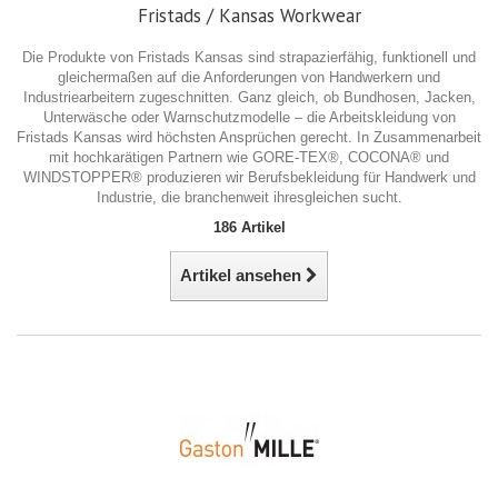
Fristads / Kansas Workwear
Die Produkte von Fristads Kansas sind strapazierfähig, funktionell und
gleichermaßen auf die Anforderungen von Handwerkern und
Industriearbeitern zugeschnitten. Ganz gleich, ob Bundhosen, Jacken,
Unterwäsche oder Warnschutzmodelle – die Arbeitskleidung von
Fristads Kansas wird höchsten Ansprüchen gerecht. In Zusammenarbeit
mit hochkarätigen Partnern wie GORE-TEX®, COCONA® und
WINDSTOPPER® produzieren wir Berufsbekleidung für Handwerk und
Industrie, die branchenweit ihresgleichen sucht.
186 Artikel
Artikel ansehen