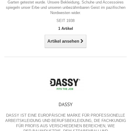
Garten getestet wurde.
Unsere Bekleidung, Schuhe und Accessoires
spiegeln unser Erbe und unseren unbezähmbaren Geist im pazifischen
Nordwesten wider.
SEIT 1938
1 Artikel
Artikel ansehen
DASSY
DASSY IST EINE EUROPÄISCHE MARKE FÜR PROFESSIONELLE
ARBEITSKLEIDUNG UND BERUFSBEKLEIDUNG, DIE FACHKUNDIG
FÜR PROFIS AUS VERSCHIEDENEN BEREICHEN, WIE