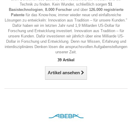
Technik zu finden. Kein Wunder, schließlich sorgen
51
Basistechnologien
,
8.000 Forscher
und über
126.000 registrierte
Patente
für das Know-how, immer wieder neue und einfallsreiche
Lösungen zu entwickeln: Innovation aus Tradition – für unsere Kunden."
Dafür haben wir im letzten Jahr rund 1,9 Millarden US-Dollar für
Forschung und Entwicklung investiert. Innovation aus Tradition – für
unsere Kunden. Dafür investieren wir jährlich über eine Milliarde US-
Dollar in Forschung und Entwicklung. Denn nur Wissen, Erfahrung und
interdisziplinäres Denken lösen die anspruchsvollen Aufgabenstellungen
unserer Zeit.
39 Artikel
Artikel ansehen