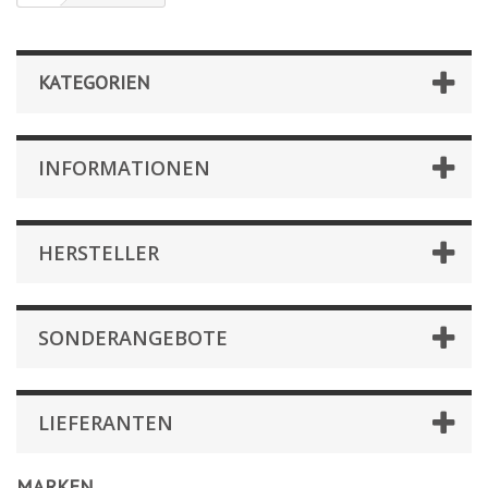
KATEGORIEN
INFORMATIONEN
HERSTELLER
SONDERANGEBOTE
LIEFERANTEN
MARKEN