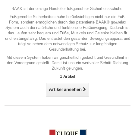
BAAK ist der einzige Hersteller fußgerechter Sicherheitsschuhe.
Fußgerechte Sicherheitsschuhe berücksichtigen nicht nur die Fuß-
Form, sondern ermöglichen durch das patentierte BAAK® go&relax
System auch die natürliche und funktionelle Fußbewegung. Dadurch ist
das Laufen sehr bequem und Füße, Muskeln und Gelenke bleiben fit
und leistungsfähig. Das entlastet den gesamten Bewegungsapparat und
trägt so neben dem notwendigen Schutz zur langfristigen
Gesunderhaltung bei.
Mit diesem System haben wir ganzheitlich gedacht und Gesundheit in
den Vordergrund gestellt. Damit ist uns ein wertvoller Schritt Richtung
Zukunft gelungen.
1 Artikel
Artikel ansehen