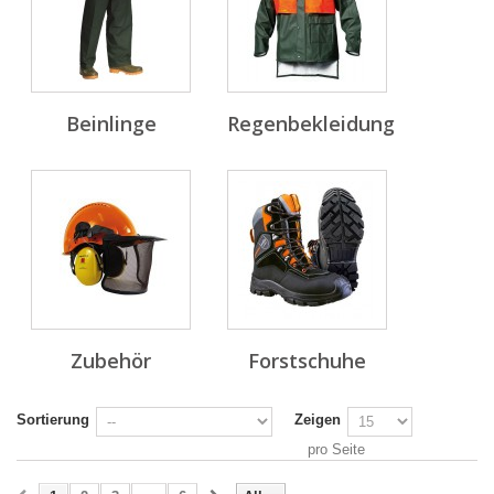
Beinlinge
Regenbekleidung
Zubehör
Forstschuhe
Sortierung
Zeigen
pro Seite