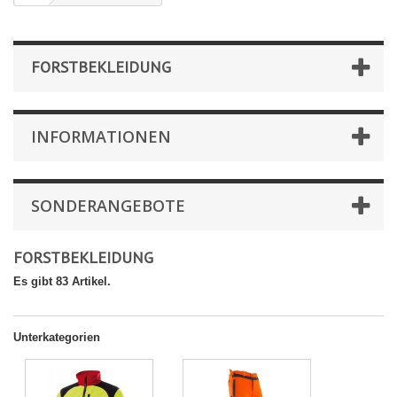
FORSTBEKLEIDUNG
INFORMATIONEN
SONDERANGEBOTE
FORSTBEKLEIDUNG
Es gibt 83 Artikel.
Unterkategorien