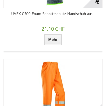
UVEX C300 Foam Schnittschutz-Handschuh aus...
21.10 CHF
Mehr