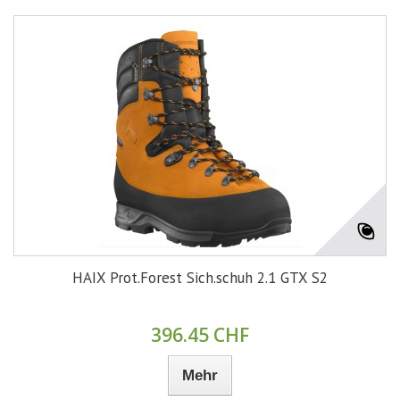
HAIX Prot.Forest Sich.schuh 2.1 GTX S2
396.45 CHF
Mehr