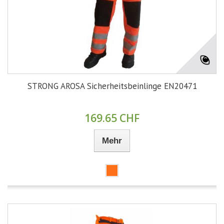
STRONG AROSA Sicherheitsbeinlinge EN20471
169.65 CHF
Mehr