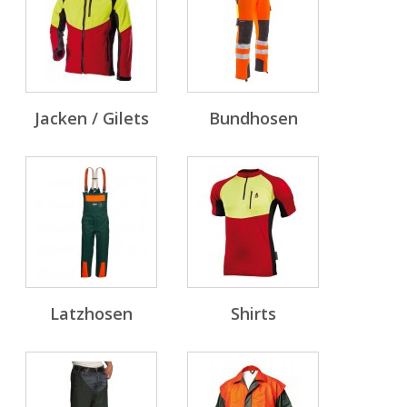
Jacken / Gilets
Bundhosen
Latzhosen
Shirts