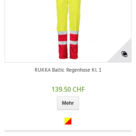
RUKKA Baltic Regenhose Kl. 1
139.50 CHF
Mehr