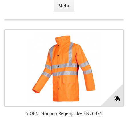
Mehr
SIOEN Monoco Regenjacke EN20471