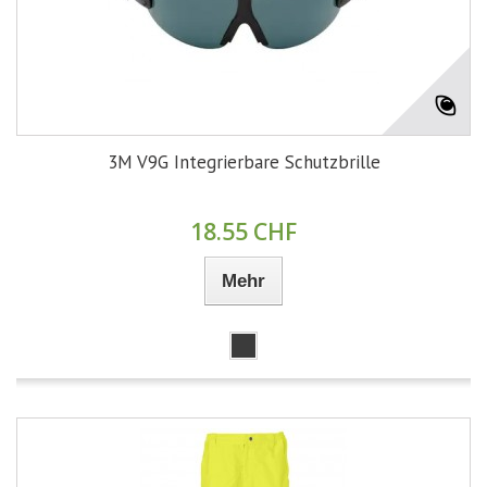
3M V9G Integrierbare Schutzbrille
18.55 CHF
Mehr