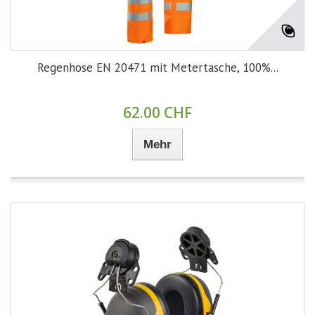
Regenhose EN 20471 mit Metertasche, 100%...
62.00 CHF
Mehr