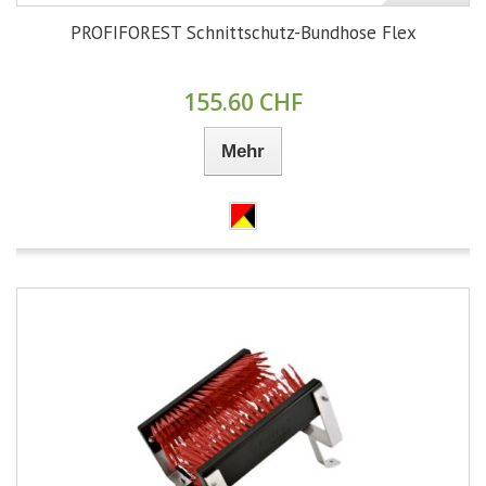
PROFIFOREST Schnittschutz-Bundhose Flex
155.60 CHF
Mehr