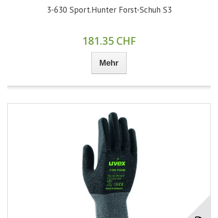
3-630 Sport.Hunter Forst-Schuh S3
181.35 CHF
Mehr