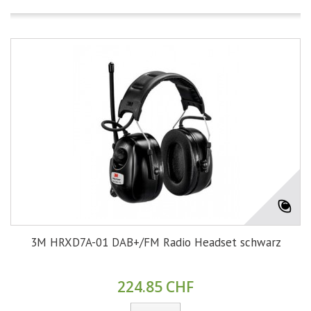
3M HRXD7A-01 DAB+/FM Radio Headset schwarz
224.85 CHF