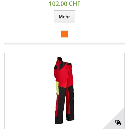
102.00 CHF
Mehr