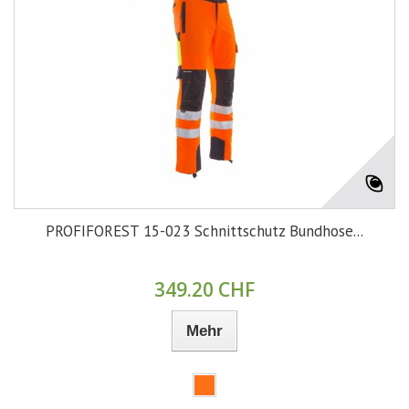
PROFIFOREST 15-023 Schnittschutz Bundhose...
349.20 CHF
Mehr