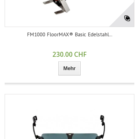
FM1000 FloorMAX® Basic Edelstahl...
230.00 CHF
Mehr