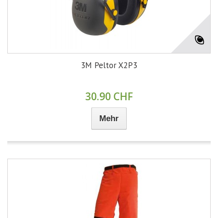
3M Peltor X2P3
30.90 CHF
Mehr