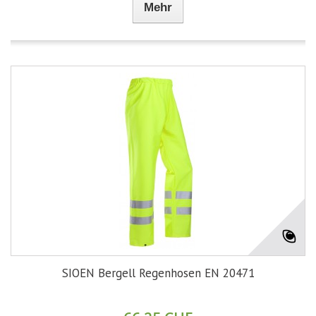
Mehr
SIOEN Bergell Regenhosen EN 20471