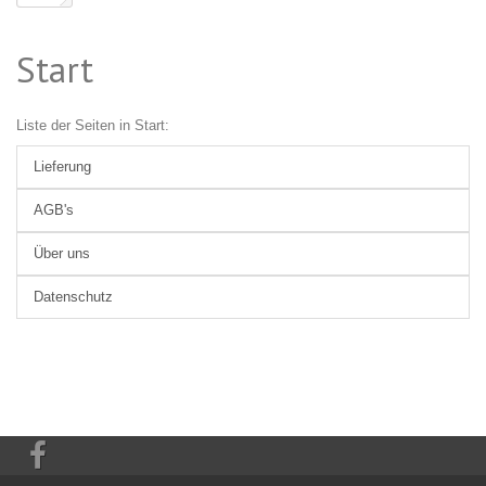
Start
Liste der Seiten in Start:
Lieferung
AGB's
Über uns
Datenschutz