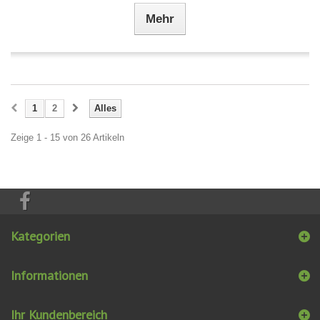
Mehr
1
2
Alles
Zeige 1 - 15 von 26 Artikeln
Kategorien
Informationen
Ihr Kundenbereich