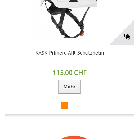
KASK Primero AIR Schutzhelm
115.00 CHF
Mehr