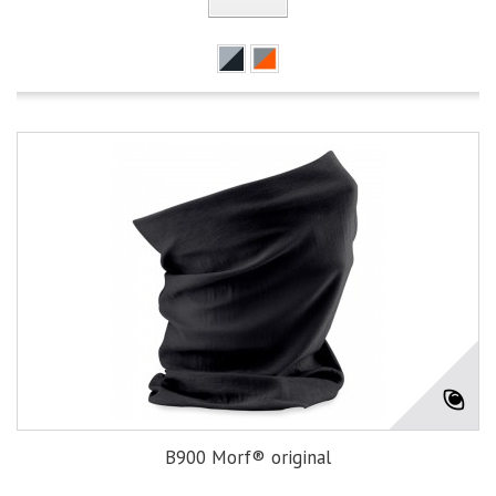
B900 Morf® original