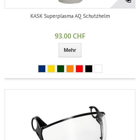
KASK Superplasma AQ Schutzhelm
93.00 CHF
Mehr