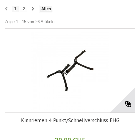
1
2
Alles
Zeige 1 - 15 von 26 Artikeln
Kinnriemen 4 Punkt/Schnellverschluss EHG