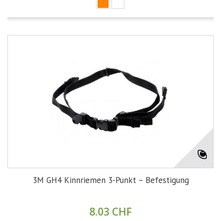
3M GH4 Kinnriemen 3-Punkt – Befestigung
8.03 CHF