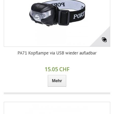
PA71 Kopflampe via USB wieder aufladbar
15.05 CHF
Mehr