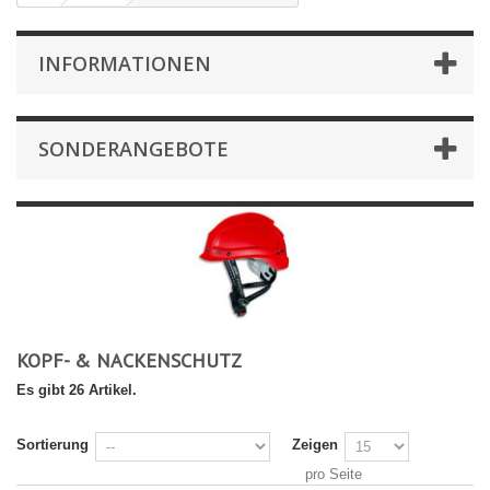
INFORMATIONEN
SONDERANGEBOTE
KOPF- & NACKENSCHUTZ
Es gibt 26 Artikel.
Sortierung
Zeigen
pro Seite