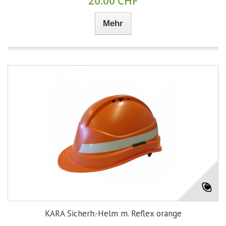
20.00 CHF
Mehr
KARA Sicherh.-Helm m. Reflex orange