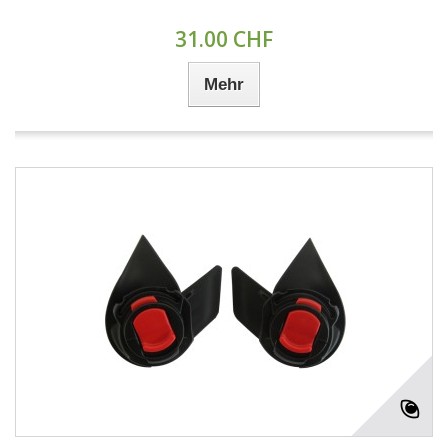
31.00 CHF
Mehr