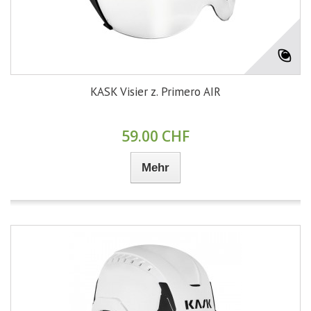
KASK Visier z. Primero AIR
59.00 CHF
Mehr