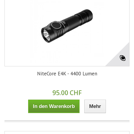
NiteCore E4K - 4400 Lumen
95.00 CHF
In den Warenkorb
Mehr