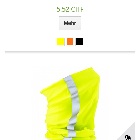
5.52 CHF
Mehr