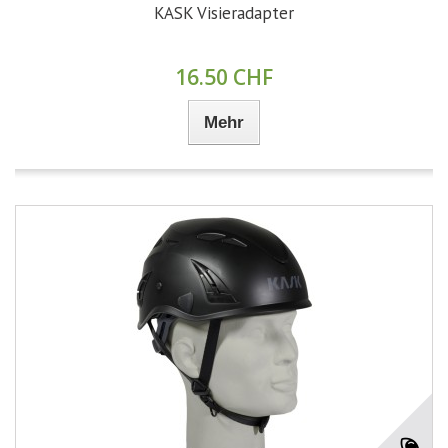
KASK Visieradapter
16.50 CHF
Mehr