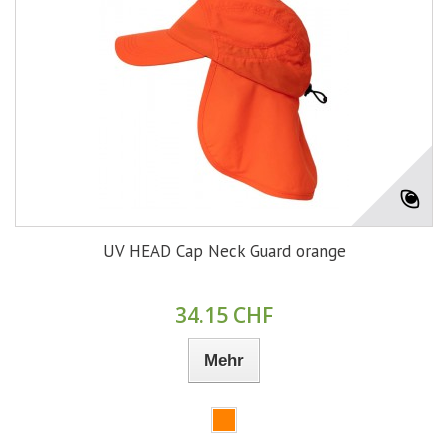
UV HEAD Cap Neck Guard orange
34.15 CHF
Mehr