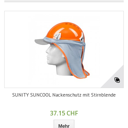
SUNITY SUNCOOL Nackenschutz mit Stirnblende
37.15 CHF
Mehr