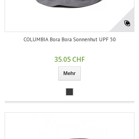
COLUMBIA Bora Bora Sonnenhut UPF 50
35.05 CHF
Mehr