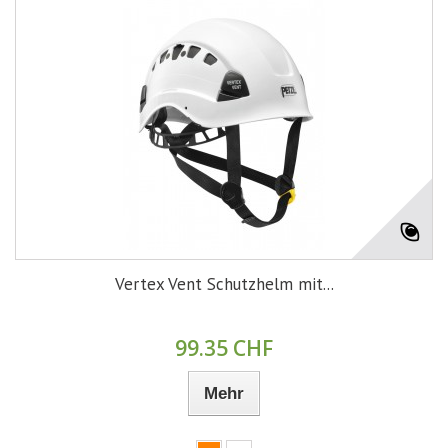
Vertex Vent Schutzhelm mit...
99.35 CHF
Mehr