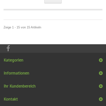
Zeige 1 - 15 von 15 Artikeln
Kategorien
Informationen
Ihr Kundenbereich
Kontakt