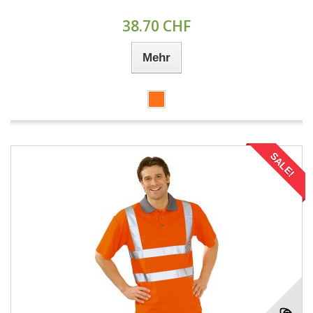
38.70 CHF
Mehr
SALE!