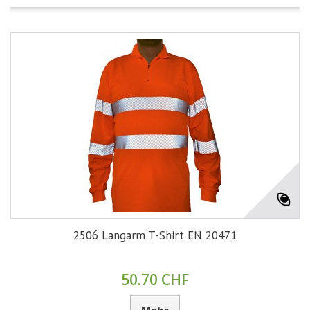
2506 Langarm T-Shirt EN 20471
50.70 CHF