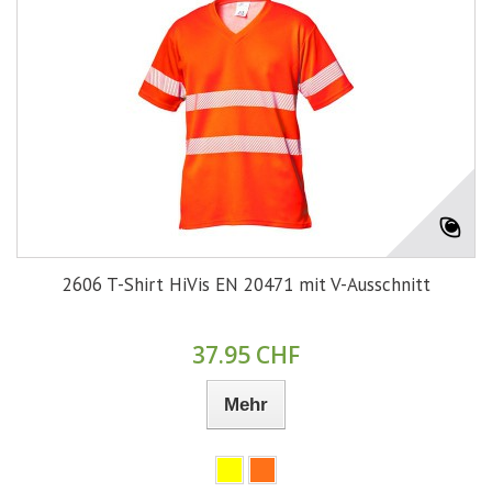
2606 T-Shirt HiVis EN 20471 mit V-Ausschnitt
37.95 CHF
Mehr