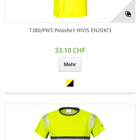
T180/PW3 Poloshirt HIVIS EN20471
33.10 CHF
Mehr