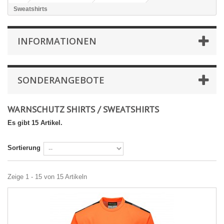
Sweatshirts
INFORMATIONEN
SONDERANGEBOTE
WARNSCHUTZ SHIRTS / SWEATSHIRTS
Es gibt 15 Artikel.
Sortierung
Zeige 1 - 15 von 15 Artikeln