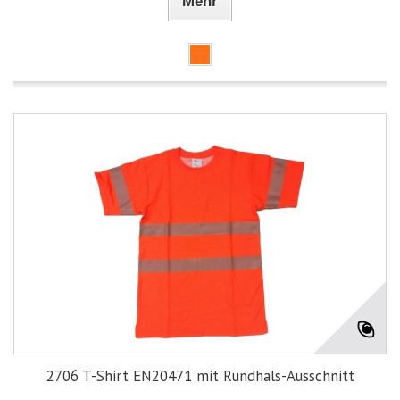
Mehr
2706 T-Shirt EN20471 mit Rundhals-Ausschnitt