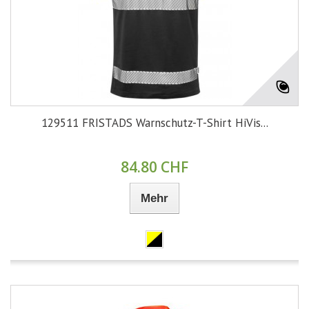
129511 FRISTADS Warnschutz-T-Shirt HiVis...
84.80 CHF
Mehr