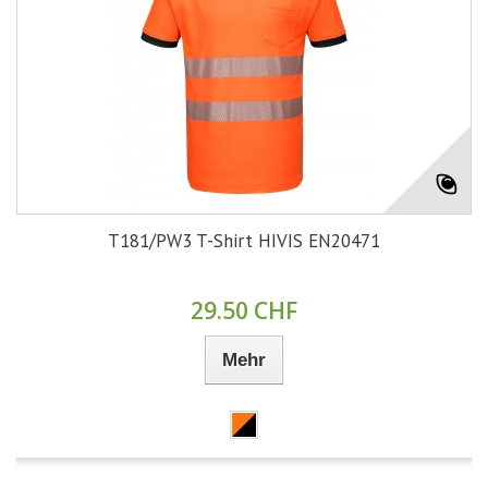
T181/PW3 T-Shirt HIVIS EN20471
29.50 CHF
Mehr