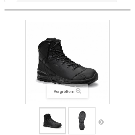
Vergrößern