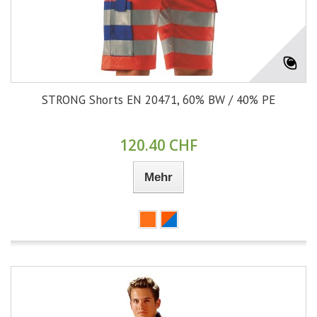
STRONG Shorts EN 20471, 60% BW / 40% PE
120.40 CHF
Mehr