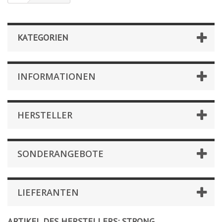
KATEGORIEN
INFORMATIONEN
HERSTELLER
SONDERANGEBOTE
LIEFERANTEN
ARTIKEL DES HERSTELLERS: STRONG