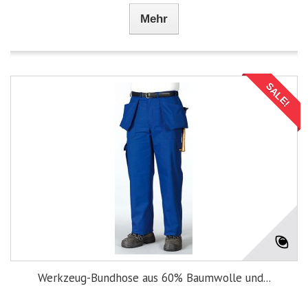
Mehr
SALE!
Werkzeug-Bundhose aus 60% Baumwolle und...