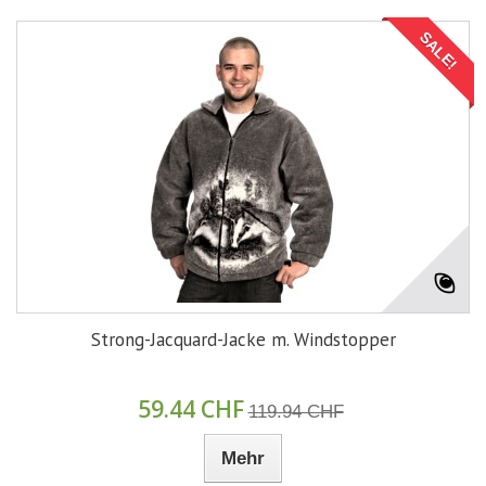
SALE!
Strong-Jacquard-Jacke m. Windstopper
59.44 CHF
119.94 CHF
Mehr