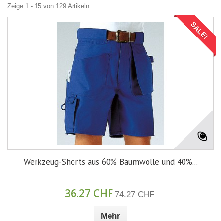
Zeige 1 - 15 von 129 Artikeln
SALE!
Werkzeug-Shorts aus 60% Baumwolle und 40%...
36.27 CHF
74.27 CHF
Mehr