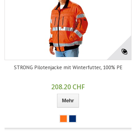
STRONG Pilotenjacke mit Winterfutter, 100% PE
208.20 CHF
Mehr