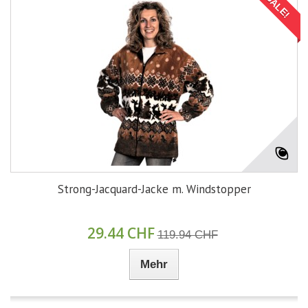
SALE!
Strong-Jacquard-Jacke m. Windstopper
29.44 CHF
119.94 CHF
Mehr