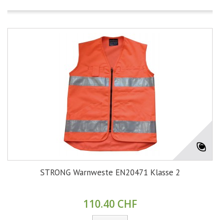
STRONG Warnweste EN20471 Klasse 2
110.40 CHF