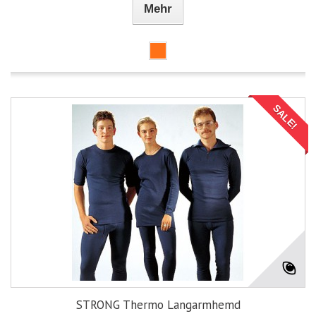
Mehr
SALE!
STRONG Thermo Langarmhemd