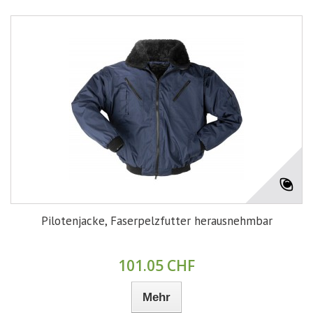
Pilotenjacke, Faserpelzfutter herausnehmbar
101.05 CHF
Mehr