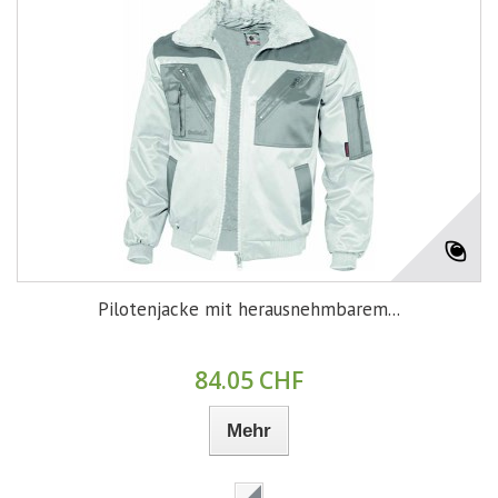
Pilotenjacke mit herausnehmbarem...
84.05 CHF
Mehr