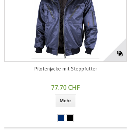
Pilotenjacke mit Steppfutter
77.70 CHF
Mehr