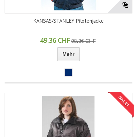
KANSAS/STANLEY Pilotenjacke
49.36 CHF
98.36 CHF
Mehr
SALE!