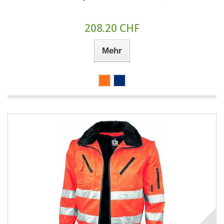
208.20 CHF
Mehr