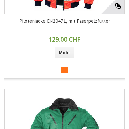
Pilotenjacke EN20471, mit Faserpelzfutter
129.00 CHF
Mehr