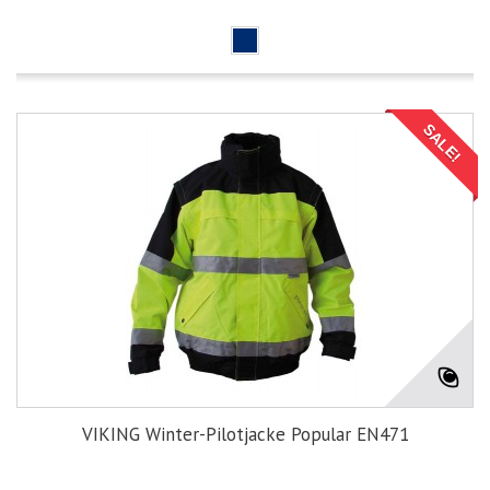
SALE!
VIKING Winter-Pilotjacke Popular EN471