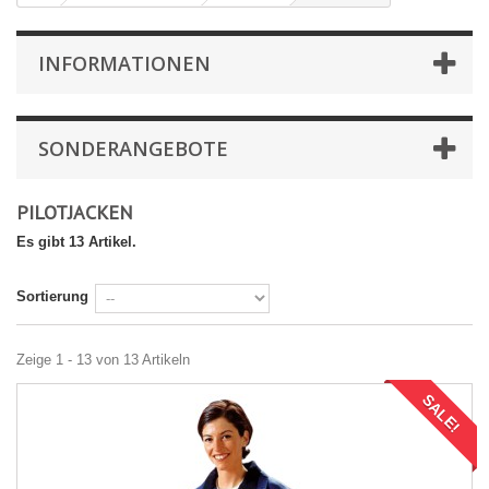
INFORMATIONEN
SONDERANGEBOTE
PILOTJACKEN
Es gibt 13 Artikel.
Sortierung
Zeige 1 - 13 von 13 Artikeln
SALE!