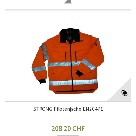
STRONG Pilotenjacke EN20471
208.20 CHF