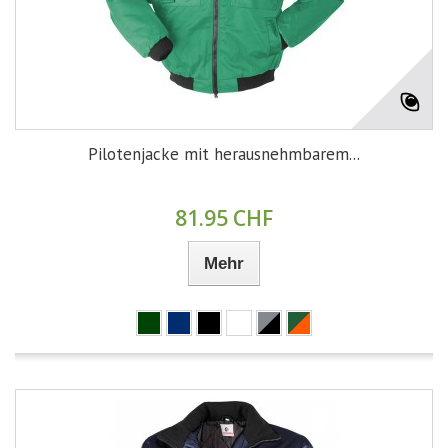
Pilotenjacke mit herausnehmbarem...
81.95 CHF
Mehr