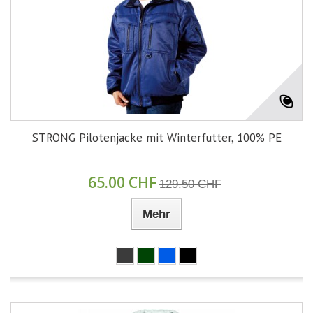
STRONG Pilotenjacke mit Winterfutter, 100% PE
65.00 CHF
129.50 CHF
Mehr