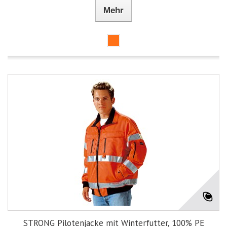
Mehr
STRONG Pilotenjacke mit Winterfutter, 100% PE