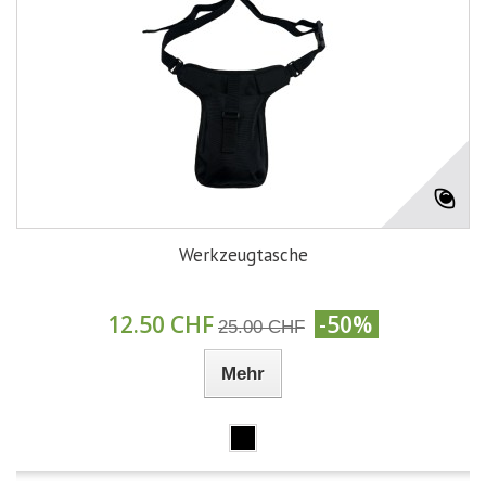
Werkzeugtasche
12.50 CHF
-50%
25.00 CHF
Mehr