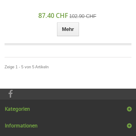
87.40 CHF
102.90 CHF
Mehr
Zeige 1 - 5 von 5 Artikeln
Kategorien
Informationen