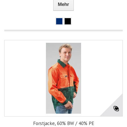
Mehr
Forstjacke, 60% BW / 40% PE