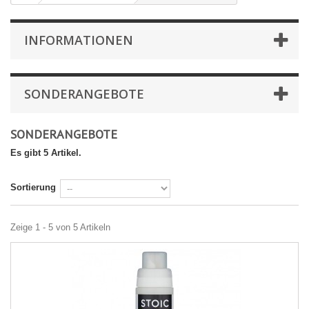
INFORMATIONEN
SONDERANGEBOTE
SONDERANGEBOTE
Es gibt 5 Artikel.
Sortierung
Zeige 1 - 5 von 5 Artikeln