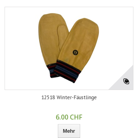
12518 Winter-Fäustlinge
6.00 CHF
Mehr