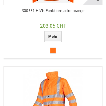
300331 HiVis Funktionsjacke orange
203.05 CHF
Mehr