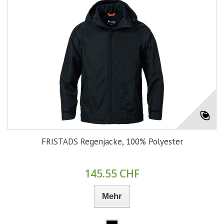
FRISTADS Regenjacke, 100% Polyester
145.55 CHF
Mehr