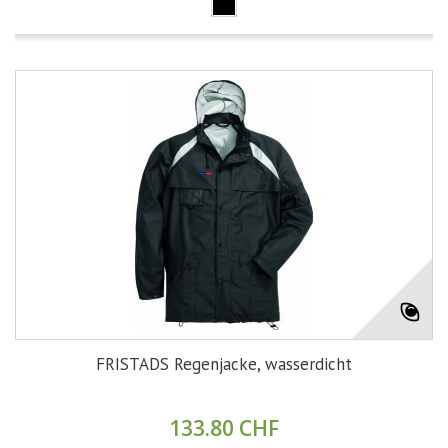
FRISTADS Regenjacke, wasserdicht
133.80 CHF