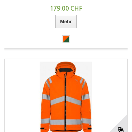
179.00 CHF
Mehr