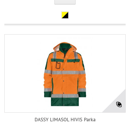
DASSY LIMASOL HIVIS Parka