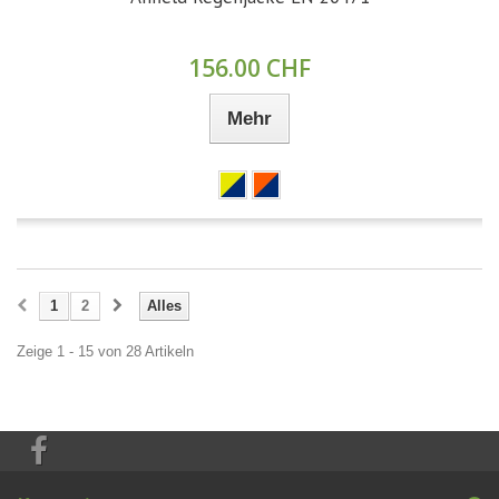
156.00 CHF
Mehr
1
2
Alles
Zeige 1 - 15 von 28 Artikeln