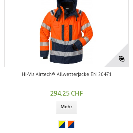
Hi-Vis Airtech® Allwetterjacke EN 20471
294.25 CHF
Mehr