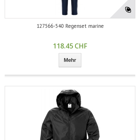
127566-540 Regenset marine
118.45 CHF
Mehr