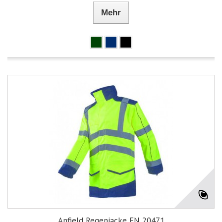
Mehr
Anfield Regenjacke EN 20471