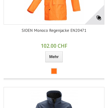
SIOEN Monoco Regenjacke EN20471
102.00 CHF
Mehr