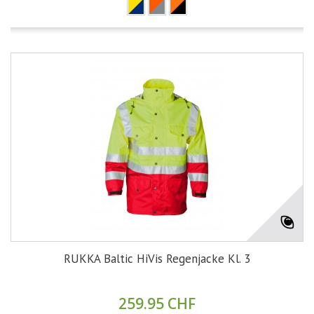
RUKKA Baltic HiVis Regenjacke Kl. 3
259.95 CHF