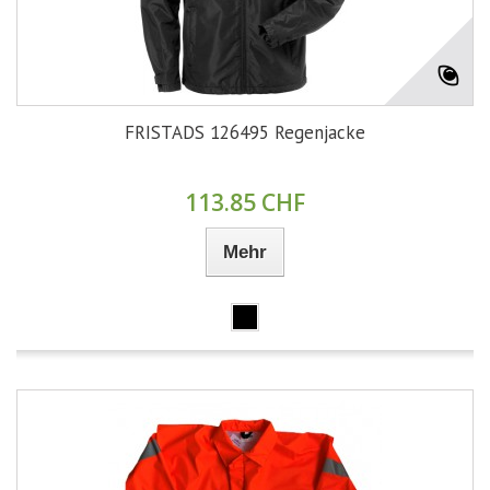
FRISTADS 126495 Regenjacke
113.85 CHF
Mehr