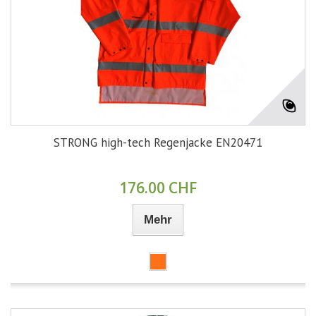
STRONG high-tech Regenjacke EN20471
176.00 CHF
Mehr