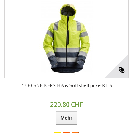
1330 SNICKERS HiVis Softshelljacke KL 3
220.80 CHF
Mehr