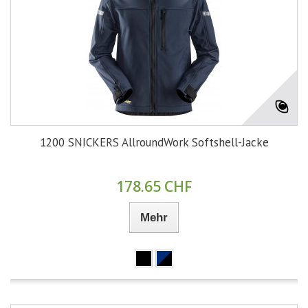
1200 SNICKERS AllroundWork Softshell-Jacke
178.65 CHF
Mehr