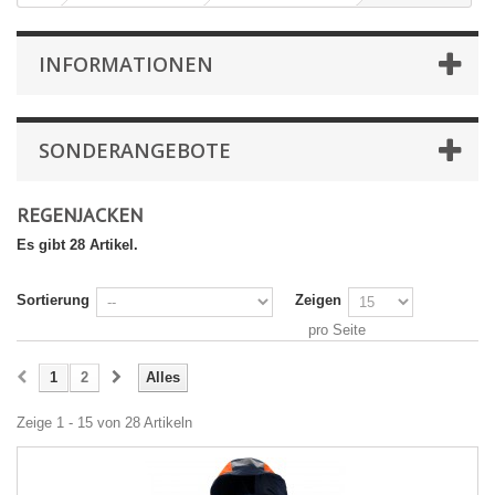
INFORMATIONEN
SONDERANGEBOTE
REGENJACKEN
Es gibt 28 Artikel.
Sortierung
Zeigen
pro Seite
1
2
Alles
Zeige 1 - 15 von 28 Artikeln