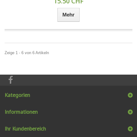
15.50 CHF
Mehr
Zeige 1 - 6 von 6 Artikeln
Kategorien
Informationen
Ihr Kundenbereich