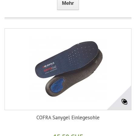
Mehr
COFRA Sanygel Einlegesohle