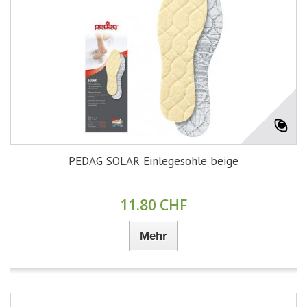
PEDAG SOLAR Einlegesohle beige
11.80 CHF
Mehr