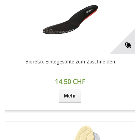
Biorelax Einlegesohle zum Zuschneiden
14.50 CHF
Mehr