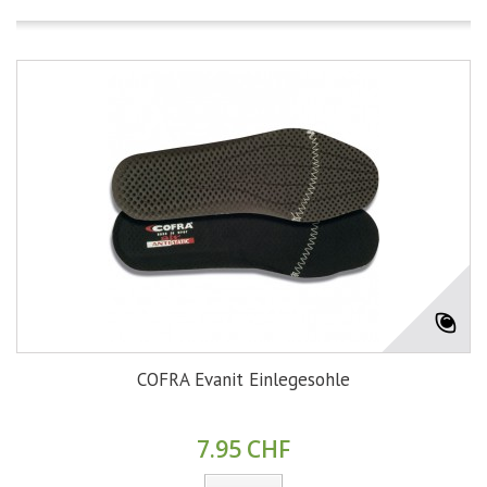
COFRA Evanit Einlegesohle
7.95 CHF