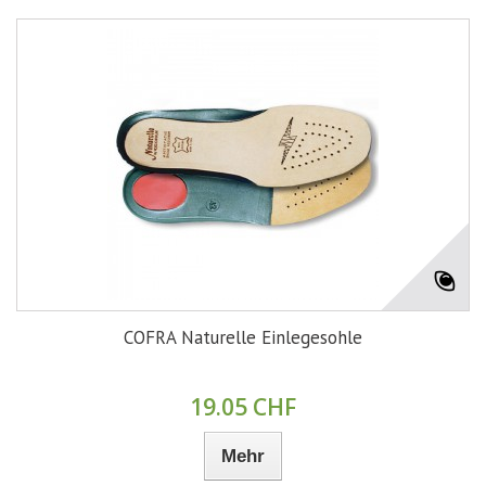
COFRA Naturelle Einlegesohle
19.05 CHF
Mehr