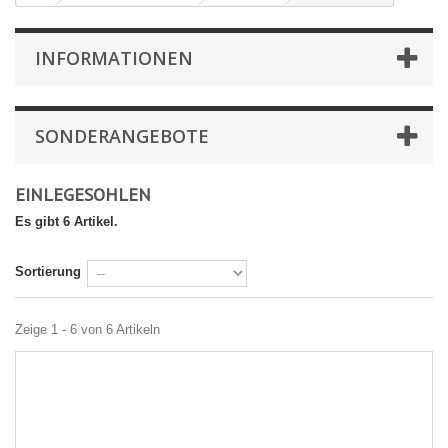
INFORMATIONEN
SONDERANGEBOTE
EINLEGESOHLEN
Es gibt 6 Artikel.
Sortierung
Zeige 1 - 6 von 6 Artikeln