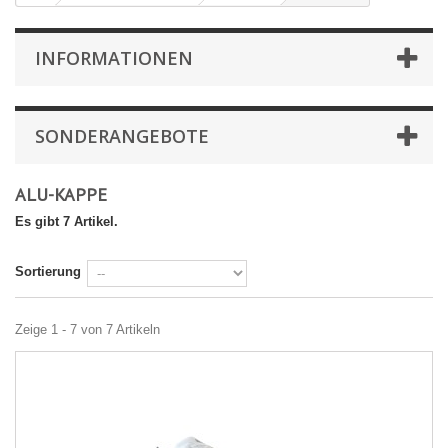
INFORMATIONEN
SONDERANGEBOTE
ALU-KAPPE
Es gibt 7 Artikel.
Sortierung
Zeige 1 - 7 von 7 Artikeln