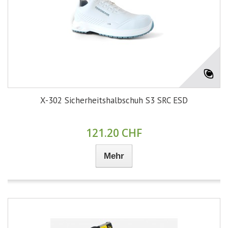
X-302 Sicherheitshalbschuh S3 SRC ESD
121.20 CHF
Mehr