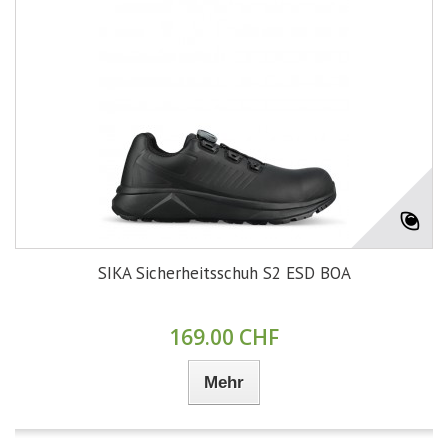
SIKA Sicherheitsschuh S2 ESD BOA
169.00 CHF
Mehr