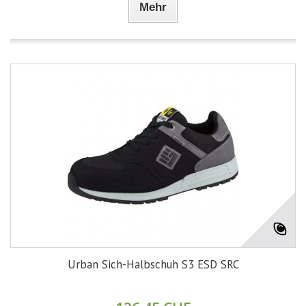
Mehr
Urban Sich-Halbschuh S3 ESD SRC