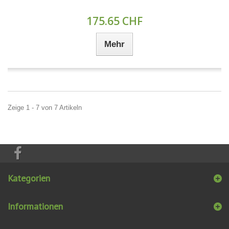
175.65 CHF
Mehr
Zeige 1 - 7 von 7 Artikeln
Kategorien
Informationen