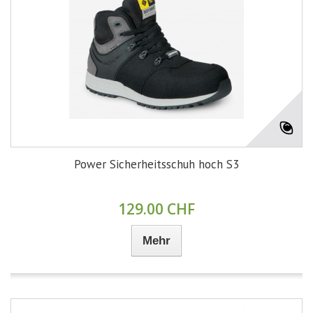
Power Sicherheitsschuh hoch S3
129.00 CHF
Mehr