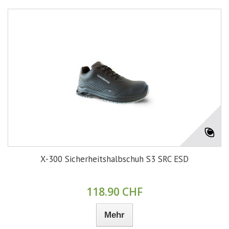
X-300 Sicherheitshalbschuh S3 SRC ESD
118.90 CHF
Mehr