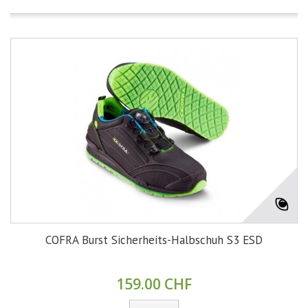
COFRA Burst Sicherheits-Halbschuh S3 ESD
159.00 CHF