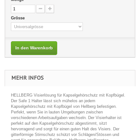
Grösse
In den Warenkorb
MEHR INFOS
HELLBERG Visierlösung für Kapselgehörschutz mit Kopfbügel.
Der Safe 1 Halter lässt sich mühelos an jedem
Kapselgehörschutz mit Kopfbügel von Hellberg befestigen.
Perfekt, wenn Sie in lauten Umgebungen zwischen
verschiedenen Arbeitsaufgaben wechseln. Der Visierhalter ist
perfekt auf den Kapselgehörschutz abgestimmt, sitzt
hervorragend und sorgt für einen guten Halt des Visiers. Der
gitterförmige Stirnschutz schützt vor Schlägen/Stössen und